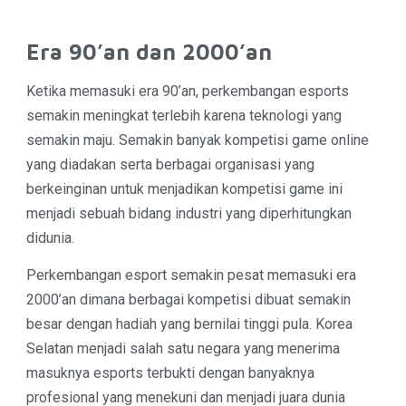
Era 90’an dan 2000’an
Ketika memasuki era 90’an, perkembangan esports
semakin meningkat terlebih karena teknologi yang
semakin maju. Semakin banyak kompetisi game online
yang diadakan serta berbagai organisasi yang
berkeinginan untuk menjadikan kompetisi game ini
menjadi sebuah bidang industri yang diperhitungkan
didunia.
Perkembangan esport semakin pesat memasuki era
2000’an dimana berbagai kompetisi dibuat semakin
besar dengan hadiah yang bernilai tinggi pula. Korea
Selatan menjadi salah satu negara yang menerima
masuknya esports terbukti dengan banyaknya
profesional yang menekuni dan menjadi juara dunia