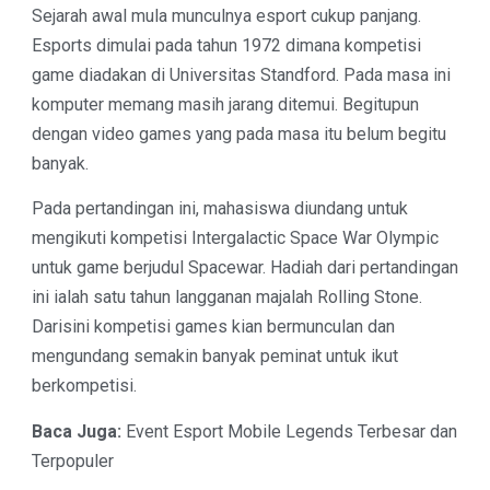
Sejarah awal mula munculnya esport cukup panjang.
Esports dimulai pada tahun 1972 dimana kompetisi
game diadakan di Universitas Standford. Pada masa ini
komputer memang masih jarang ditemui. Begitupun
dengan video games yang pada masa itu belum begitu
banyak.
Pada pertandingan ini, mahasiswa diundang untuk
mengikuti kompetisi Intergalactic Space War Olympic
untuk game berjudul Spacewar. Hadiah dari pertandingan
ini ialah satu tahun langganan majalah Rolling Stone.
Darisini kompetisi games kian bermunculan dan
mengundang semakin banyak peminat untuk ikut
berkompetisi.
Baca Juga:
Event Esport Mobile Legends Terbesar dan
Terpopule
r