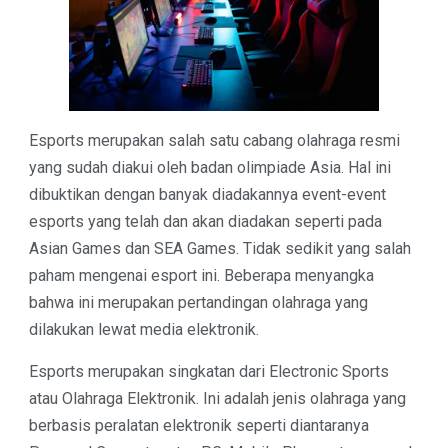
Esports merupakan salah satu cabang olahraga resmi
yang sudah diakui oleh badan olimpiade Asia. Hal ini
dibuktikan dengan banyak diadakannya
event
-event
esports yang telah dan akan diadakan seperti pada
Asian Games dan SEA Games. Tidak sedikit yang salah
paham mengenai esport ini. Beberapa menyangka
bahwa ini merupakan pertandingan olahraga yang
dilakukan lewat media elektronik.
Esports merupakan singkatan dari Electronic Sports
atau Olahraga Elektronik. Ini adalah jenis olahraga yang
berbasis peralatan elektronik seperti diantaranya