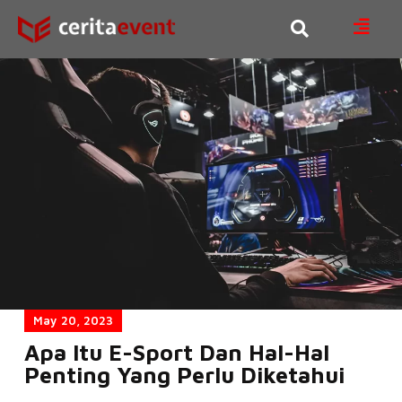
May 20, 2023
Apa Itu E-Sport Dan Hal-Hal
Penting Yang Perlu Diketahui