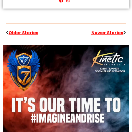
Older Stories
Newer Stories