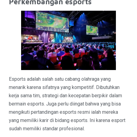
Perkembangan esports
Esports adalah salah satu cabang olahraga yang
menarik karena sifatnya yang kompetitif. Dibutuhkan
kerja sama tim, strategi dan kecepatan berpikir dalam
bermain esports. Juga perlu diingat bahwa yang bisa
mengikuti pertandingan esports resmi ialah mereka
yang memiliki karir di bidang esports. Ini karena esport
sudah memiliki standar profesional.