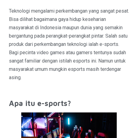
Teknologi mengalami perkembangan yang sangat pesat.
Bisa dilihat bagaimana gaya hidup keseharian
masyarakat di Indonesia maupun dunia yang semakin
bergantung pada perangkat-perangkat pintar. Salah satu
produk dari perkembangan teknologi ialah e-sports.
Bagi pecinta video games atau gamers tentunya sudah
sangat familiar dengan istilah esports ini. Namun untuk
masyarakat umum mungkin esports masih terdengar
asing.
Apa itu e-sports?