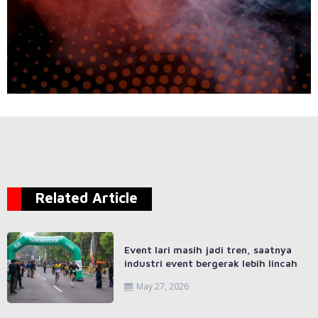
Related Article
Event lari masih jadi tren, saatnya
industri event bergerak lebih lincah
May 27, 2026