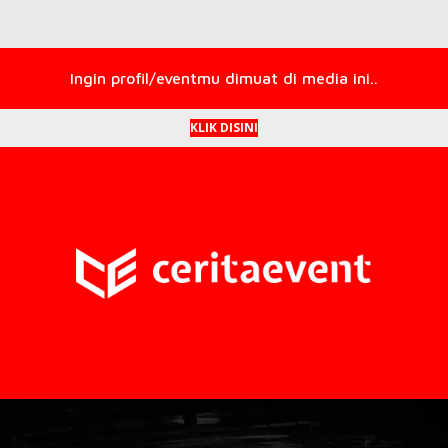
Ingin profil/eventmu dimuat di media ini..
KLIK DISINI