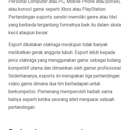
Personal Computer atau PC, Mobile Phone atau ponsel,
atau konsol game seperti Xbox atau PlayStation.
Pertandingan esports sendiri memiliki genre atau titel
yang berbeda tergantung formatnya baik itu dalam skala
kecil ataupun besar.
Esport dikatakan olahraga meskipun tidak banyak
melibatkan gerak anggota tubuh. Esport lebih kepada
jenis olahraga yang menggunakan game sebagai bidang
kompetitif utama dan dimainkan oleh gamer profesional.
Sederhananya, esports ini merupakan liga pertandingan
video game dimana dua tim berhadapan untuk
berkompetisi. Pemenang memperoleh hadiah sama
halnya seperti ketika seorang atlet menjuarai sebuah
pertandingan.