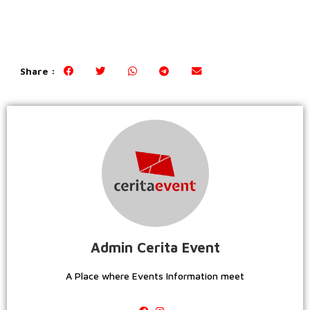
Share :
Admin Cerita Event
A Place where Events Information meet