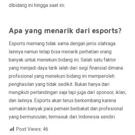
dibidang ini hingga saat ini.
Apa yang menarik dari esports?
Esports memang tidak sama dengan jenis olahraga
lainnya namun tetap bisa menarik perhatian orang
banyak untuk menekuni bidang ini. Salah satu faktor
yang menjadi daya tarik ialah dari segi finansial dimana
profesional yang menekuni bidang ini memperoleh
penghasilan yang tidak sedikit. Bukan hanya dari
mengikuti pertandingan saja tapi juga dari sponsor, iklan,
dan lainnya. Esports akan terus berkembang karena
semakin banyak para pemain berbakat dan profesional
yang bermunculan, termasuk dari Indonesia sendiri.
Post Views:
46