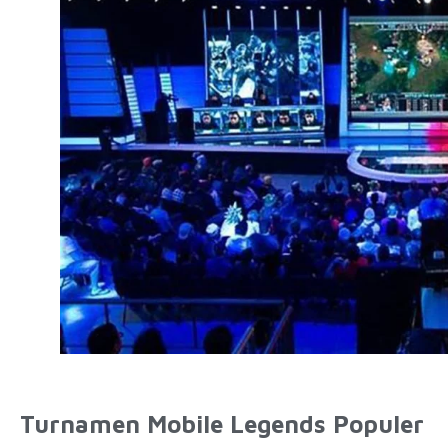
Turnamen Mobile Legends Populer