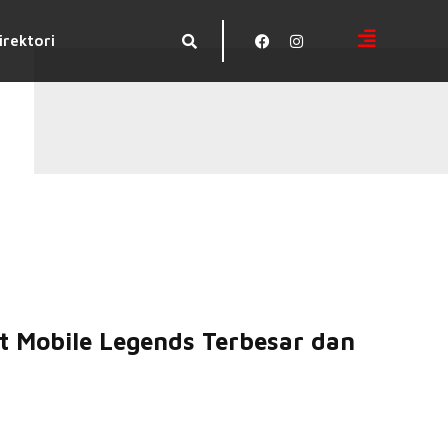
irektori
t Mobile Legends Terbesar dan