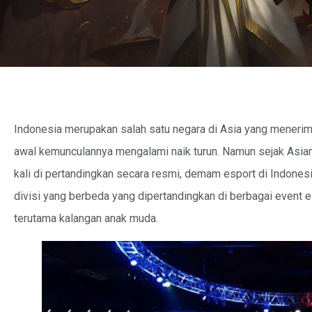
Indonesia merupakan salah satu negara di Asia yang mener
awal kemunculannya mengalami naik turun. Namun sejak Asia
kali di pertandingkan secara resmi, demam esport di Indonesi
divisi yang berbeda yang dipertandingkan di berbagai event e
terutama kalangan anak muda.