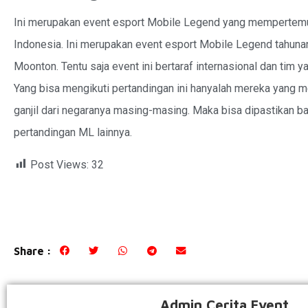
Ini merupakan
event
esport Mobile Legend yang mempertemuk
Indonesia. Ini merupakan event esport Mobile Legend tahuna
Moonton. Tentu saja event ini bertaraf internasional dan tim 
Yang bisa mengikuti pertandingan ini hanyalah mereka yang m
ganjil dari negaranya masing-masing. Maka bisa dipastikan ba
pertandingan ML lainnya.
Post Views:
32
Share :
Admin Cerita Event