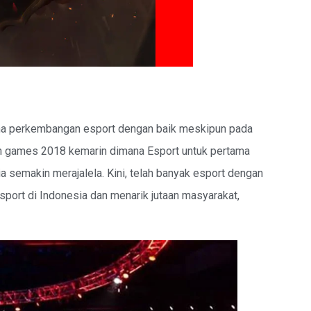
ima perkembangan esport dengan baik meskipun pada
n games 2018 kemarin dimana Esport untuk pertama
a semakin merajalela. Kini, telah banyak esport dengan
sport di Indonesia dan menarik jutaan masyarakat,