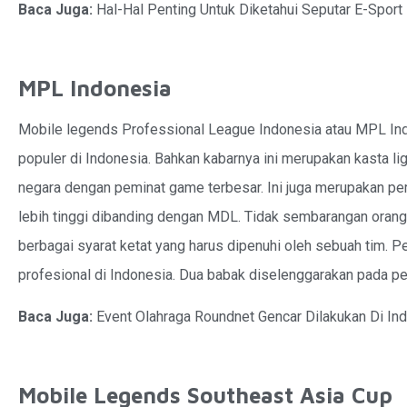
Baca Juga:
Hal-Hal Penting Untuk Diketahui Seputar E-Sport
MPL Indonesia
Mobile legends Professional League Indonesia atau MPL In
populer di Indonesia. Bahkan kabarnya ini merupakan kasta li
negara dengan peminat game terbesar. Ini juga merupakan pert
lebih tinggi dibanding dengan MDL. Tidak sembarangan orang 
berbagai syarat ketat yang harus dipenuhi oleh sebuah tim. 
profesional di Indonesia. Dua babak diselenggarakan pada per
Baca Juga:
Event Olahraga Roundnet Gencar Dilakukan Di In
Mobile Legends Southeast Asia Cup