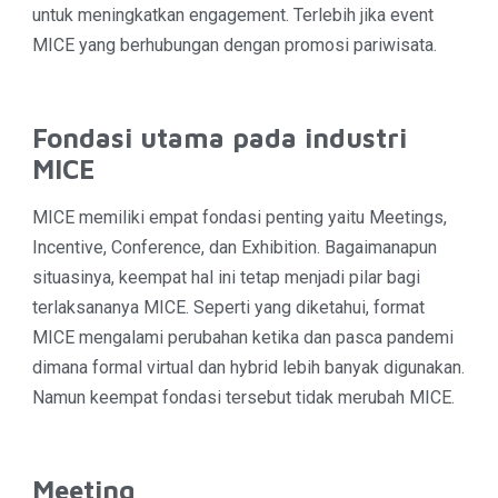
untuk meningkatkan engagement. Terlebih jika event
MICE yang berhubungan dengan promosi pariwisata.
Fondasi utama pada industri
MICE
MICE memiliki empat fondasi penting yaitu Meetings,
Incentive, Conference, dan Exhibition. Bagaimanapun
situasinya, keempat hal ini tetap menjadi pilar bagi
terlaksananya MICE. Seperti yang diketahui, format
MICE mengalami perubahan ketika dan pasca pandemi
dimana formal virtual dan hybrid lebih banyak digunakan.
Namun keempat fondasi tersebut tidak merubah MICE.
Meeting