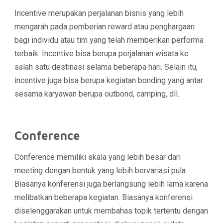
Incentive merupakan perjalanan bisnis yang lebih
mengarah pada pemberian reward atau penghargaan
bagi individu atau tim yang telah memberikan performa
terbaik. Incentive bisa berupa perjalanan wisata ke
salah satu destinasi selama beberapa hari. Selain itu,
incentive juga bisa berupa kegiatan bonding yang antar
sesama karyawan berupa outbond, camping, dll.
Conference
Conference memiliki skala yang lebih besar dari
meeting dengan bentuk yang lebih bervariasi pula.
Biasanya konferensi juga berlangsung lebih lama karena
melibatkan beberapa kegiatan. Biasanya konferensi
diselenggarakan untuk membahas topik tertentu dengan