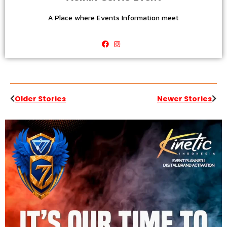
A Place where Events Information meet
Older Stories
Newer Stories