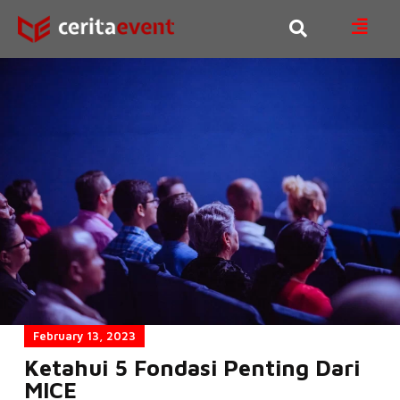
February 13, 2023
Ketahui 5 Fondasi Penting Dari
MICE