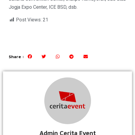
Jogja Expo Center, ICE BSD, dsb.
Post Views:
21
Share :
Admin Cerita Event