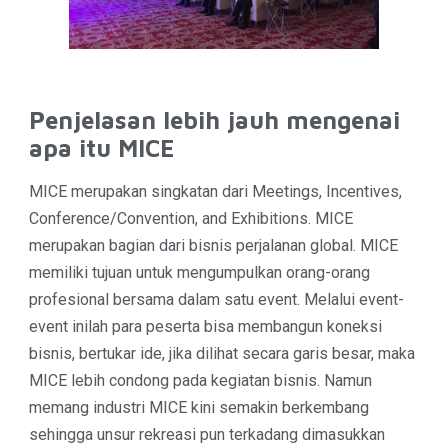
Penjelasan lebih jauh mengenai
apa itu MICE
MICE merupakan singkatan dari Meetings, Incentives,
Conference/Convention, and
Exhibitions
. MICE
merupakan bagian dari bisnis perjalanan global. MICE
memiliki tujuan untuk mengumpulkan orang-orang
profesional bersama dalam satu event. Melalui event-
event inilah para peserta bisa membangun koneksi
bisnis, bertukar ide, jika dilihat secara garis besar, maka
MICE lebih condong pada kegiatan bisnis. Namun
memang industri MICE kini semakin berkembang
sehingga unsur rekreasi pun terkadang dimasukkan