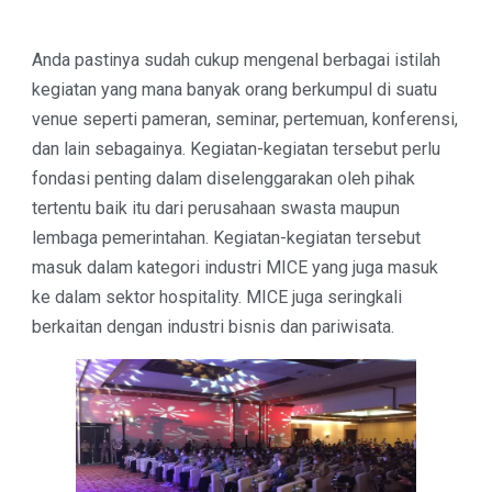
Anda pastinya sudah cukup mengenal berbagai istilah
kegiatan yang mana banyak orang berkumpul di suatu
venue seperti pameran, seminar, pertemuan, konferensi,
dan lain sebagainya. Kegiatan-kegiatan tersebut perlu
fondasi penting dalam diselenggarakan oleh pihak
tertentu baik itu dari perusahaan swasta maupun
lembaga pemerintahan. Kegiatan-kegiatan tersebut
masuk dalam kategori
industri MICE
yang juga masuk
ke dalam sektor hospitality. MICE juga seringkali
berkaitan dengan industri bisnis dan pariwisata.