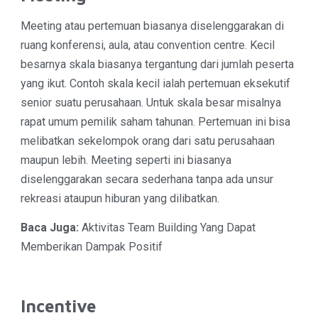
Meeting atau pertemuan biasanya diselenggarakan di
ruang konferensi, aula, atau convention centre. Kecil
besarnya skala biasanya tergantung dari jumlah peserta
yang ikut. Contoh skala kecil ialah pertemuan eksekutif
senior suatu perusahaan. Untuk skala besar misalnya
rapat umum pemilik saham tahunan. Pertemuan ini bisa
melibatkan sekelompok orang dari satu perusahaan
maupun lebih. Meeting seperti ini biasanya
diselenggarakan secara sederhana tanpa ada unsur
rekreasi ataupun hiburan yang dilibatkan.
Baca Juga:
Aktivitas Team Building Yang Dapat
Memberikan Dampak Positif
Incentive