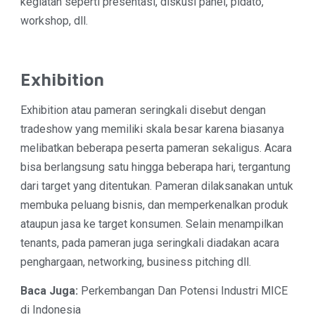
kegiatan seperti presentasi, diskusi panel, pidato,
workshop, dll.
Exhibition
Exhibition
atau pameran seringkali disebut dengan
tradeshow yang memiliki skala besar karena biasanya
melibatkan beberapa peserta pameran sekaligus. Acara
bisa berlangsung satu hingga beberapa hari, tergantung
dari target yang ditentukan. Pameran dilaksanakan untuk
membuka peluang bisnis, dan memperkenalkan produk
ataupun jasa ke target konsumen. Selain menampilkan
tenants, pada pameran juga seringkali diadakan acara
penghargaan, networking, business pitching dll.
Baca Juga:
Perkembangan Dan Potensi Industri MICE
di Indonesia