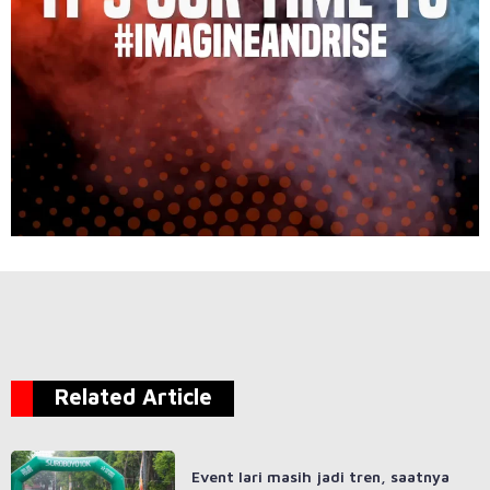
Related Article
Event lari masih jadi tren, saatnya