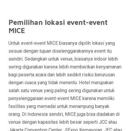
Pemilihan lokasi event-event
MICE
Untuk event-event MICE biasanya dipilih lokasi yang
sesuai dengan tujuan diselenggarakannya event itu
sendiri. Sedangkan untuk venue, biasanya indoor lebih
sering digunakan karena lebih memberikan kenyamanan
bagi peserta acara dan lebih sedikit risiko berurusan
dengan cuaca yang tidak menentu. Hotel merupakan
salah satu venue yang paling sering digunakan untuk
penyelenggaraan event-event MICE karena memiliki
fasilitas yang memadai untuk menampung banyak
orang. Di Indonesia sendiri, MICE juga bisa diadakan di
venue dengan kapasitas lebih besar seperti JCC atau
Jakarta Convention Center, JIExpo Kemayoran, JEC atau